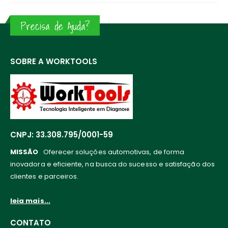
Precisa de Ajuda?
SOBRE A WORKTOOLS
CNPJ: 33.308.795/0001-59
MISSÃO
Oferecer soluções automotivas, de forma
inovadora e eficiente, na busca do sucesso e satisfação dos
clientes e parceiros.
leia mais...
CONTATO