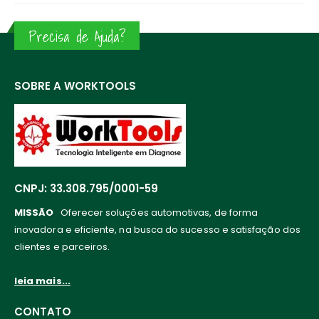
Precisa de Ajuda?
SOBRE A WORKTOOLS
CNPJ: 33.308.795/0001-59
MISSÃO
Oferecer soluções automotivas, de forma
inovadora e eficiente, na busca do sucesso e satisfação dos
clientes e parceiros.
leia mais...
CONTATO