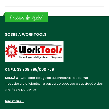
Precisa de Ajuda?
SOBRE A WORKTOOLS
CNPJ: 33.308.795/0001-59
MISSÃO
Oferecer soluções automotivas, de forma
inovadora e eficiente, na busca do sucesso e satisfação dos
clientes e parceiros.
leia mais...