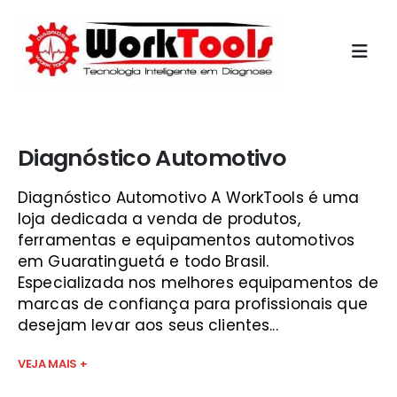
Início
»
cursos automotivos guaratinguetá
Diagnóstico Automotivo
Diagnóstico Automotivo A WorkTools é uma
loja dedicada a venda de produtos,
ferramentas e equipamentos automotivos
em Guaratinguetá e todo Brasil.
Especializada nos melhores equipamentos de
marcas de confiança para profissionais que
desejam levar aos seus clientes...
VEJA MAIS +