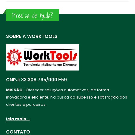
Precisa de Ajuda?
SOBRE A WORKTOOLS
CNPJ: 33.308.795/0001-59
MISSÃO
Oferecer soluções automotivas, de forma
inovadora e eficiente, na busca do sucesso e satisfação dos
clientes e parceiros.
leia mais...
CONTATO