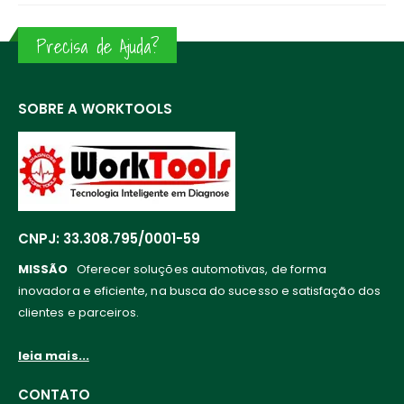
Precisa de Ajuda?
SOBRE A WORKTOOLS
CNPJ: 33.308.795/0001-59
MISSÃO
Oferecer soluções automotivas, de forma
inovadora e eficiente, na busca do sucesso e satisfação dos
clientes e parceiros.
leia mais...
CONTATO