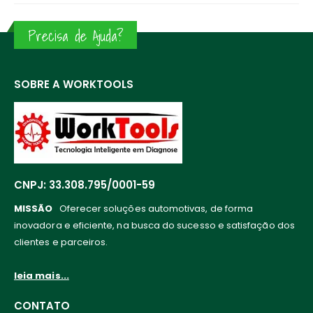
Precisa de Ajuda?
SOBRE A WORKTOOLS
CNPJ: 33.308.795/0001-59
MISSÃO
Oferecer soluções automotivas, de forma
inovadora e eficiente, na busca do sucesso e satisfação dos
clientes e parceiros.
leia mais...
CONTATO