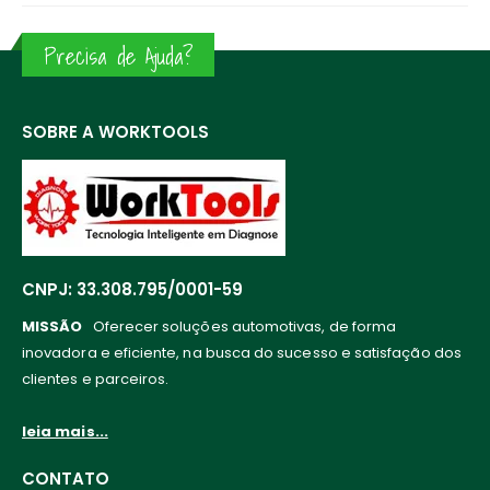
Precisa de Ajuda?
SOBRE A WORKTOOLS
CNPJ: 33.308.795/0001-59
MISSÃO
Oferecer soluções automotivas, de forma
inovadora e eficiente, na busca do sucesso e satisfação dos
clientes e parceiros.
leia mais...
CONTATO