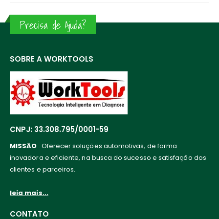
Precisa de Ajuda?
SOBRE A WORKTOOLS
CNPJ: 33.308.795/0001-59
MISSÃO
Oferecer soluções automotivas, de forma
inovadora e eficiente, na busca do sucesso e satisfação dos
clientes e parceiros.
leia mais...
CONTATO