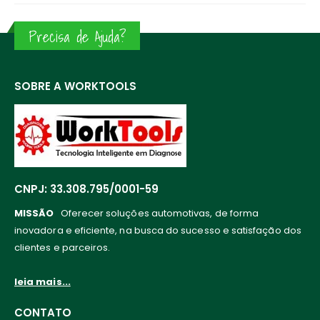
Precisa de Ajuda?
SOBRE A WORKTOOLS
CNPJ: 33.308.795/0001-59
MISSÃO
Oferecer soluções automotivas, de forma
inovadora e eficiente, na busca do sucesso e satisfação dos
clientes e parceiros.
leia mais...
CONTATO