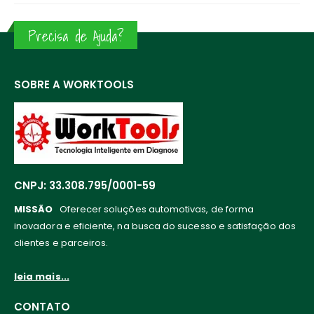
Precisa de Ajuda?
SOBRE A WORKTOOLS
CNPJ: 33.308.795/0001-59
MISSÃO
Oferecer soluções automotivas, de forma
inovadora e eficiente, na busca do sucesso e satisfação dos
clientes e parceiros.
leia mais...
CONTATO