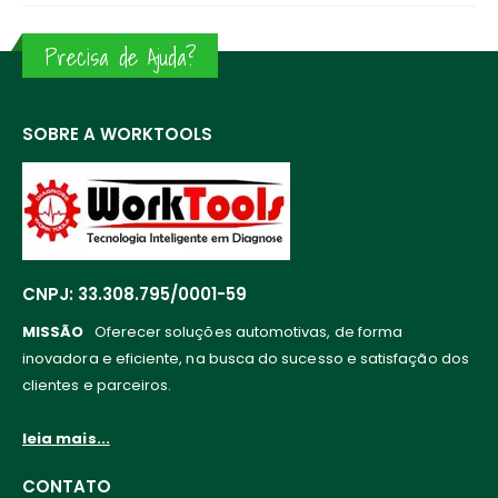
Precisa de Ajuda?
SOBRE A WORKTOOLS
CNPJ: 33.308.795/0001-59
MISSÃO
Oferecer soluções automotivas, de forma
inovadora e eficiente, na busca do sucesso e satisfação dos
clientes e parceiros.
leia mais...
CONTATO