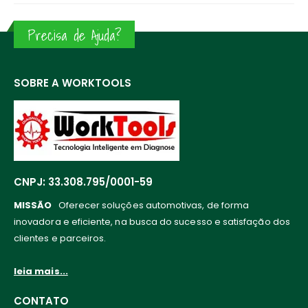
Precisa de Ajuda?
SOBRE A WORKTOOLS
CNPJ: 33.308.795/0001-59
MISSÃO
Oferecer soluções automotivas, de forma
inovadora e eficiente, na busca do sucesso e satisfação dos
clientes e parceiros.
leia mais...
CONTATO