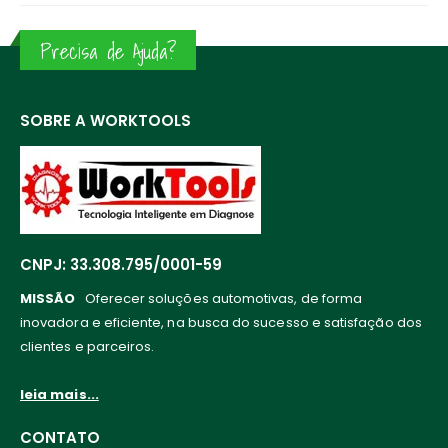
Precisa de Ajuda?
SOBRE A WORKTOOLS
CNPJ: 33.308.795/0001-59
MISSÃO
Oferecer soluções automotivas, de forma
inovadora e eficiente, na busca do sucesso e satisfação dos
clientes e parceiros.
leia mais...
CONTATO