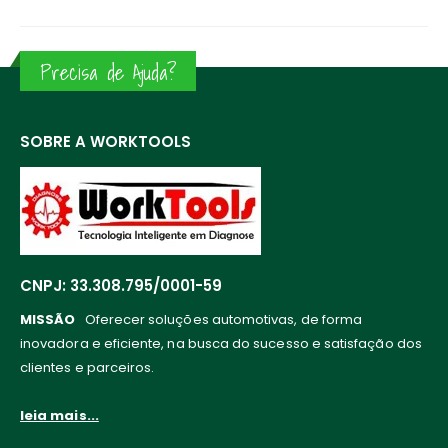
Precisa de Ajuda?
SOBRE A WORKTOOLS
CNPJ: 33.308.795/0001-59
MISSÃO
Oferecer soluções automotivas, de forma
inovadora e eficiente, na busca do sucesso e satisfação dos
clientes e parceiros.
leia mais...