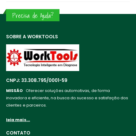
Precisa de Ajuda?
SOBRE A WORKTOOLS
CNPJ: 33.308.795/0001-59
MISSÃO
Oferecer soluções automotivas, de forma
inovadora e eficiente, na busca do sucesso e satisfação dos
clientes e parceiros.
leia mais...
CONTATO