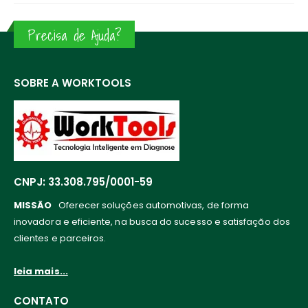
Precisa de Ajuda?
SOBRE A WORKTOOLS
CNPJ: 33.308.795/0001-59
MISSÃO
Oferecer soluções automotivas, de forma
inovadora e eficiente, na busca do sucesso e satisfação dos
clientes e parceiros.
leia mais...
CONTATO