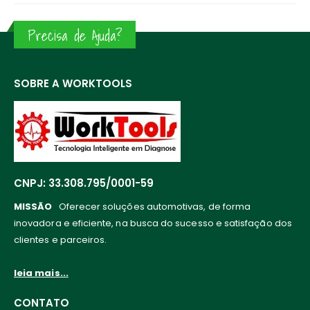
Precisa de Ajuda?
SOBRE A WORKTOOLS
CNPJ: 33.308.795/0001-59
MISSÃO
Oferecer soluções automotivas, de forma
inovadora e eficiente, na busca do sucesso e satisfação dos
clientes e parceiros.
leia mais...
CONTATO