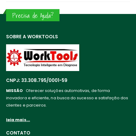
Precisa de Ajuda?
SOBRE A WORKTOOLS
CNPJ: 33.308.795/0001-59
MISSÃO
Oferecer soluções automotivas, de forma
inovadora e eficiente, na busca do sucesso e satisfação dos
clientes e parceiros.
leia mais...
CONTATO