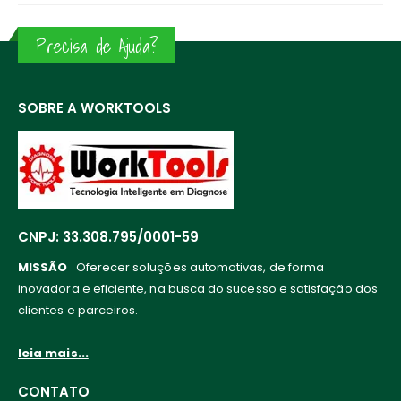
Precisa de Ajuda?
SOBRE A WORKTOOLS
CNPJ: 33.308.795/0001-59
MISSÃO
Oferecer soluções automotivas, de forma
inovadora e eficiente, na busca do sucesso e satisfação dos
clientes e parceiros.
leia mais...
CONTATO