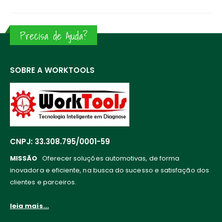
Precisa de Ajuda?
SOBRE A WORKTOOLS
CNPJ: 33.308.795/0001-59
MISSÃO
Oferecer soluções automotivas, de forma
inovadora e eficiente, na busca do sucesso e satisfação dos
clientes e parceiros.
leia mais...