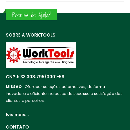
Precisa de Ajuda?
SOBRE A WORKTOOLS
CNPJ: 33.308.795/0001-59
MISSÃO
Oferecer soluções automotivas, de forma
inovadora e eficiente, na busca do sucesso e satisfação dos
clientes e parceiros.
leia mais...
CONTATO