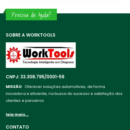
Precisa de Ajuda?
SOBRE A WORKTOOLS
CNPJ: 33.308.795/0001-59
MISSÃO
Oferecer soluções automotivas, de forma
inovadora e eficiente, na busca do sucesso e satisfação dos
clientes e parceiros.
leia mais...
CONTATO