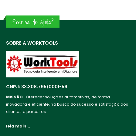
Precisa de Ajuda?
SOBRE A WORKTOOLS
CNPJ: 33.308.795/0001-59
MISSÃO
Oferecer soluções automotivas, de forma
inovadora e eficiente, na busca do sucesso e satisfação dos
clientes e parceiros.
leia mais...