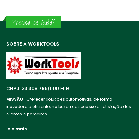
Precisa de Ajuda?
SOBRE A WORKTOOLS
CNPJ: 33.308.795/0001-59
MISSÃO
Oferecer soluções automotivas, de forma
inovadora e eficiente, na busca do sucesso e satisfação dos
clientes e parceiros.
leia mais...