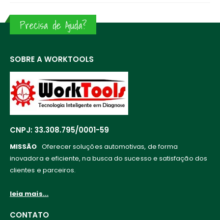
Precisa de Ajuda?
SOBRE A WORKTOOLS
CNPJ: 33.308.795/0001-59
MISSÃO
Oferecer soluções automotivas, de forma
inovadora e eficiente, na busca do sucesso e satisfação dos
clientes e parceiros.
leia mais...
CONTATO