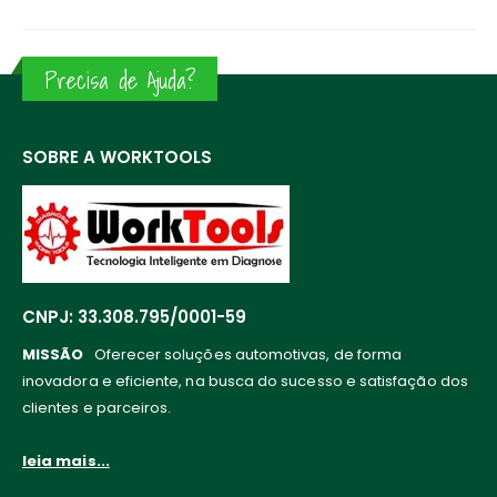
Precisa de Ajuda?
SOBRE A WORKTOOLS
CNPJ: 33.308.795/0001-59
MISSÃO
Oferecer soluções automotivas, de forma
inovadora e eficiente, na busca do sucesso e satisfação dos
clientes e parceiros.
leia mais...