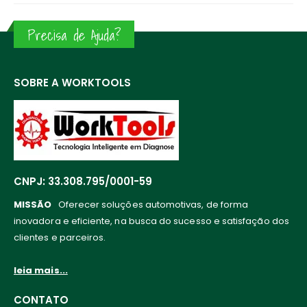
Precisa de Ajuda?
SOBRE A WORKTOOLS
CNPJ: 33.308.795/0001-59
MISSÃO
Oferecer soluções automotivas, de forma
inovadora e eficiente, na busca do sucesso e satisfação dos
clientes e parceiros.
leia mais...
CONTATO