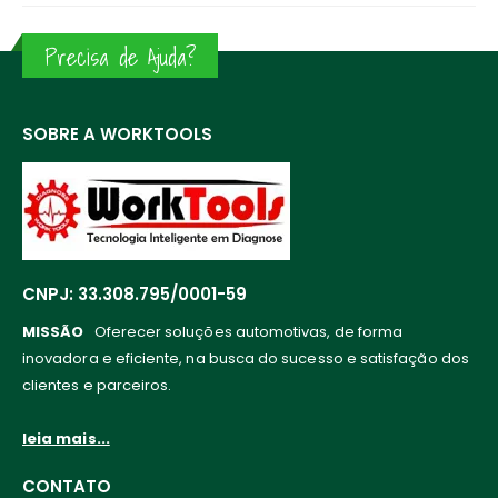
Precisa de Ajuda?
SOBRE A WORKTOOLS
CNPJ: 33.308.795/0001-59
MISSÃO
Oferecer soluções automotivas, de forma
inovadora e eficiente, na busca do sucesso e satisfação dos
clientes e parceiros.
leia mais...
CONTATO