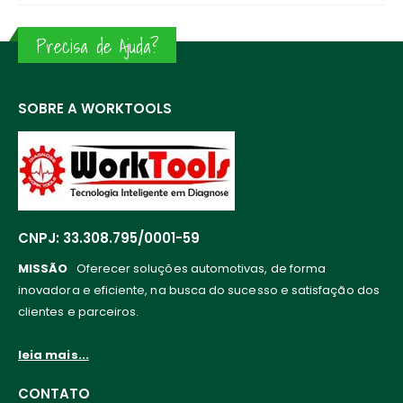
Precisa de Ajuda?
SOBRE A WORKTOOLS
CNPJ: 33.308.795/0001-59
MISSÃO
Oferecer soluções automotivas, de forma
inovadora e eficiente, na busca do sucesso e satisfação dos
clientes e parceiros.
leia mais...
CONTATO