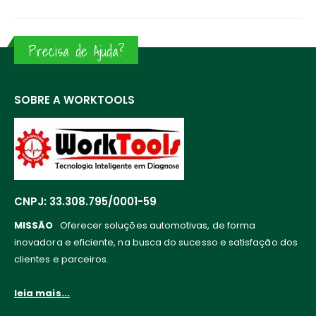
Precisa de Ajuda?
SOBRE A WORKTOOLS
CNPJ: 33.308.795/0001-59
MISSÃO
Oferecer soluções automotivas, de forma
inovadora e eficiente, na busca do sucesso e satisfação dos
clientes e parceiros.
leia mais...