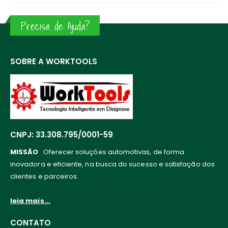
Precisa de Ajuda?
SOBRE A WORKTOOLS
CNPJ: 33.308.795/0001-59
MISSÃO
Oferecer soluções automotivas, de forma
inovadora e eficiente, na busca do sucesso e satisfação dos
clientes e parceiros.
leia mais...
CONTATO