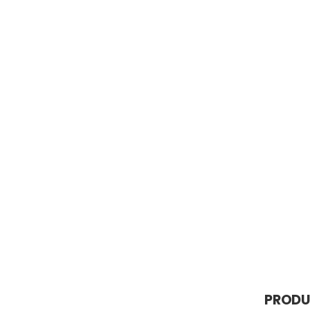
PRODU