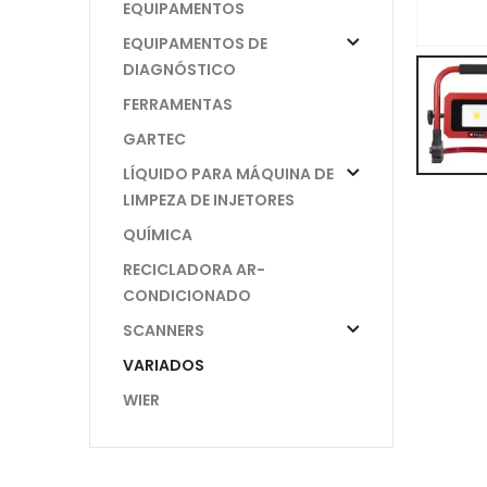
EQUIPAMENTOS
EQUIPAMENTOS DE
DIAGNÓSTICO
FERRAMENTAS
GARTEC
LÍQUIDO PARA MÁQUINA DE
LIMPEZA DE INJETORES
QUÍMICA
RECICLADORA AR-
CONDICIONADO
SCANNERS
VARIADOS
WIER