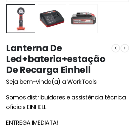
Lanterna De
Led+bateria+estação
De Recarga Einhell
Seja bem-vindo(a) a WorkTools
Somos distribuidores e assistência técnica
oficiais EINHELL
ENTREGA IMEDIATA!