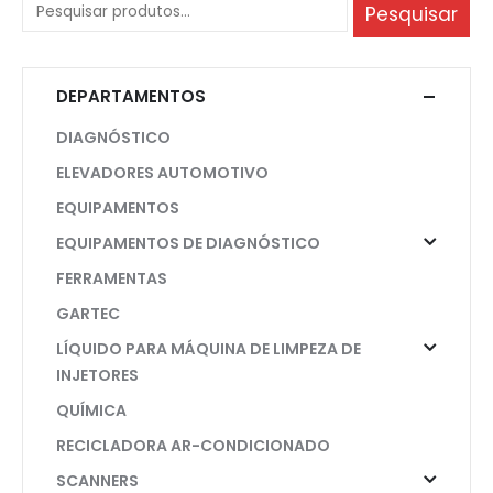
Pesquisar
DEPARTAMENTOS
DIAGNÓSTICO
ELEVADORES AUTOMOTIVO
EQUIPAMENTOS
EQUIPAMENTOS DE DIAGNÓSTICO
FERRAMENTAS
GARTEC
LÍQUIDO PARA MÁQUINA DE LIMPEZA DE
INJETORES
QUÍMICA
RECICLADORA AR-CONDICIONADO
SCANNERS