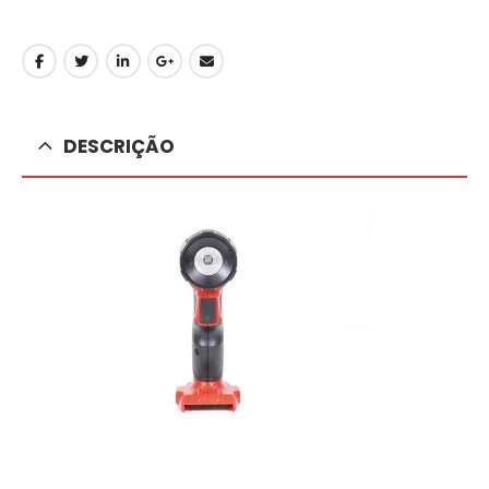
DESCRIÇÃO