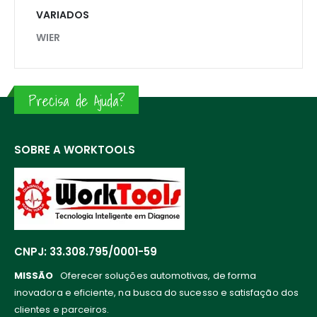
VARIADOS
WIER
Precisa de Ajuda?
SOBRE A WORKTOOLS
CNPJ: 33.308.795/0001-59
MISSÃO
Oferecer soluções automotivas, de forma
inovadora e eficiente, na busca do sucesso e satisfação dos
clientes e parceiros.