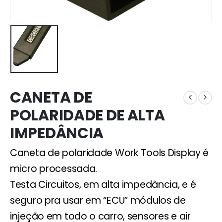
CANETA DE
POLARIDADE DE ALTA
IMPEDÂNCIA
Caneta de polaridade Work Tools Display é
micro processada.
Testa Circuitos, em alta impedância, e é
seguro pra usar em “ECU” módulos de
injeção em todo o carro, sensores e air