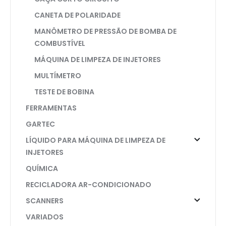
CANETA DE POLARIDADE
MANÔMETRO DE PRESSÃO DE BOMBA DE
COMBUSTÍVEL
MÁQUINA DE LIMPEZA DE INJETORES
MULTÍMETRO
TESTE DE BOBINA
FERRAMENTAS
GARTEC
LÍQUIDO PARA MÁQUINA DE LIMPEZA DE
INJETORES
QUÍMICA
RECICLADORA AR-CONDICIONADO
SCANNERS
VARIADOS