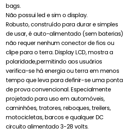
bags.
Não possui led e sim o display.
Robusto, construído para durar e simples
de usar, é auto-alimentado (sem baterias)
não requer nenhum conector de fios ou
clipe para o terra. Display LCD, mostra a
polaridade,permitindo aos usuários
verifica-se há energia ou terra em menos
tempo que leva para definir-se uma ponta
de prova convencional. Especialmente
projetado para uso em automóveis,
caminhões, tratores, reboques, treilers,
motocicletas, barcos e qualquer DC
circuito alimentado 3-28 volts.