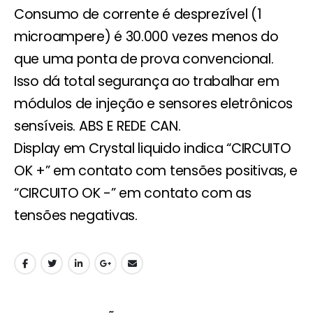
Consumo de corrente é desprezível (1
microampere) é 30.000 vezes menos do
que uma ponta de prova convencional.
Isso dá total segurança ao trabalhar em
módulos de injeção e sensores eletrônicos
sensíveis. ABS E REDE CAN.
Display em Crystal liquido indica “CIRCUITO
OK +” em contato com tensões positivas, e
“CIRCUITO OK -” em contato com as
tensões negativas.