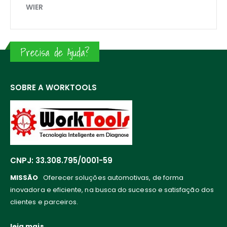
WIER
Precisa de Ajuda?
SOBRE A WORKTOOLS
CNPJ: 33.308.795/0001-59
MISSÃO
Oferecer soluções automotivas, de forma
inovadora e eficiente, na busca do sucesso e satisfação dos
clientes e parceiros.
leia mais...