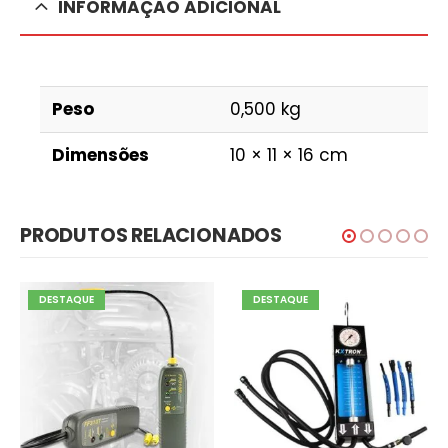
INFORMAÇÃO ADICIONAL
Peso
0,500 kg
Dimensões
10 × 11 × 16 cm
PRODUTOS RELACIONADOS
DESTAQUE
DESTAQUE